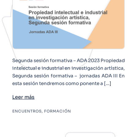
Segunda sesión formativa – ADA 2023 Propiedad
intelectual e industrial en investigación artística,
Segunda sesión formativa – jornadas ADA III En
esta sesión tendremos como ponente a […]
Leer más
ENCUENTROS
,
FORMACIÓN