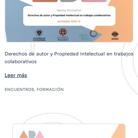
Derechos de autor y Propiedad intelectual en trabajos
colaborativos
Leer más
ENCUENTROS
,
FORMACIÓN