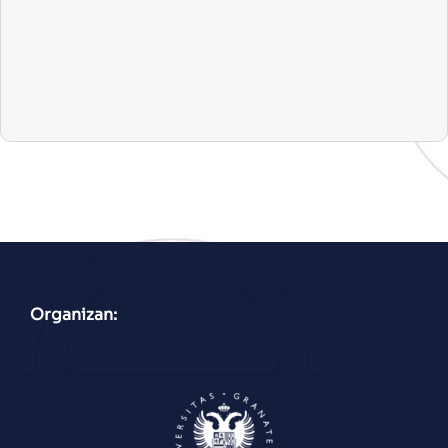
Organizan: