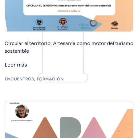
Circular el territorio: Artesanía como motor del turismo
sostenible
Leer más
ENCUENTROS
,
FORMACIÓN