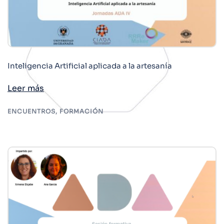
Inteligencia Artificial aplicada a la artesanía
Leer más
ENCUENTROS
,
FORMACIÓN