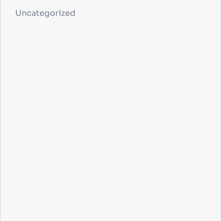
Uncategorized