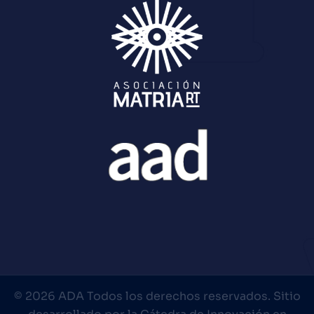
© 2026 ADA Todos los derechos reservados. Sitio