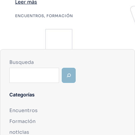
Leer más
ENCUENTROS
,
FORMACIÓN
Busqueda
Categorías
Encuentros
Formación
noticias