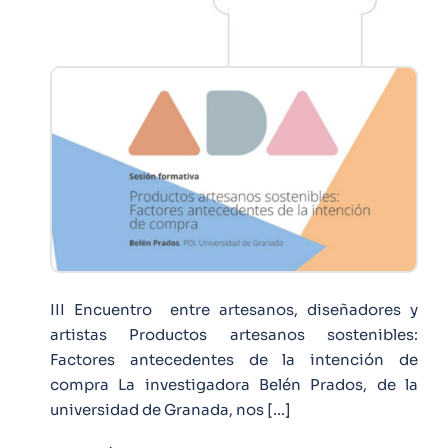
III Encuentro entre artesanos, diseñadores y
artistas Productos artesanos sostenibles:
Factores antecedentes de la intención de
compra La investigadora Belén Prados, de la
universidad de Granada, nos […]